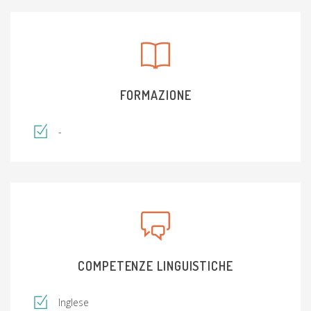
FORMAZIONE
-
COMPETENZE LINGUISTICHE
Inglese