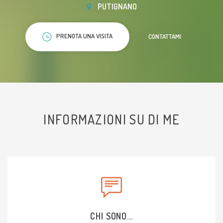
PUTIGNANO
PRENOTA UNA VISITA
CONTATTAMI
INFORMAZIONI SU DI ME
CHI SONO...