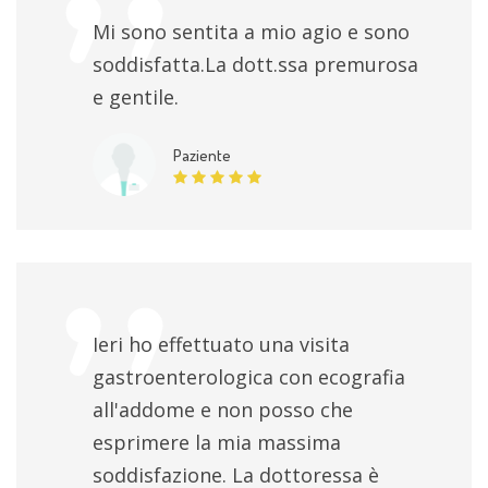
Mi sono sentita a mio agio e sono
soddisfatta.La dott.ssa premurosa
e gentile.
Paziente
Ieri ho effettuato una visita
gastroenterologica con ecografia
all'addome e non posso che
esprimere la mia massima
soddisfazione. La dottoressa è