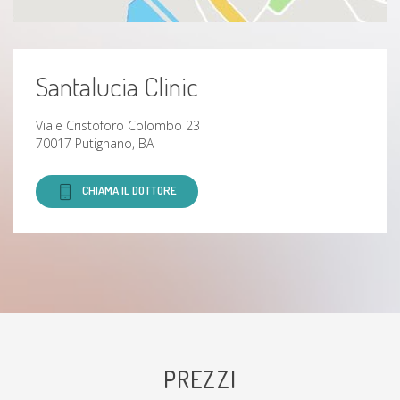
Santalucia Clinic
Viale Cristoforo Colombo 23
70017 Putignano, BA
CHIAMA IL DOTTORE
PREZZI