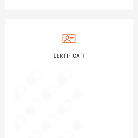
CERTIFICATI