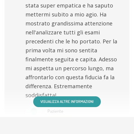
stata super empatica e ha saputo
mettermi subito a mio agio. Ha
mostrato grandissima attenzione
nell'analizzare tutti gli esami
precedenti che le ho portato. Per la
prima volta mi sono sentita
finalmente seguita e capita. Adesso
mi aspetta un percorso lungo, ma
affrontarlo con questa fiducia fa la
differenza. Estremamente
soddisfatta!
VISUALIZZA ALTRE INFORMAZIONI
Paziente