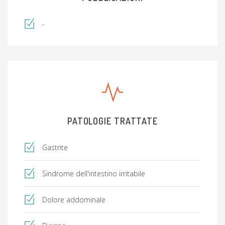
-
PATOLOGIE TRATTATE
Gastrite
Sindrome dell'intestino irritabile
Dolore addominale