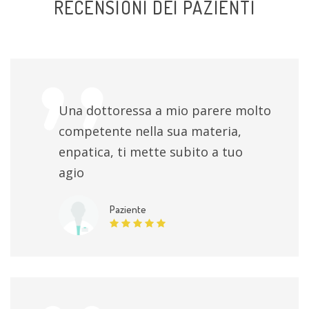
RECENSIONI DEI PAZIENTI
Una dottoressa a mio parere molto
competente nella sua materia,
enpatica, ti mette subito a tuo
agio
Paziente