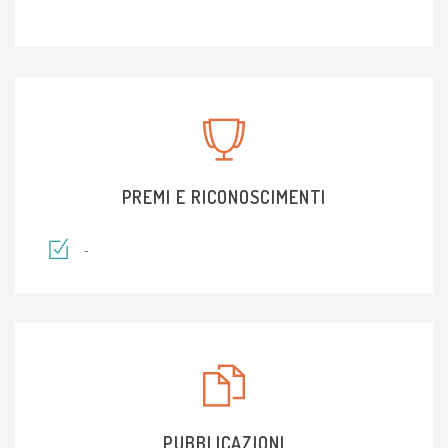
PREMI E RICONOSCIMENTI
-
PUBBLICAZIONI