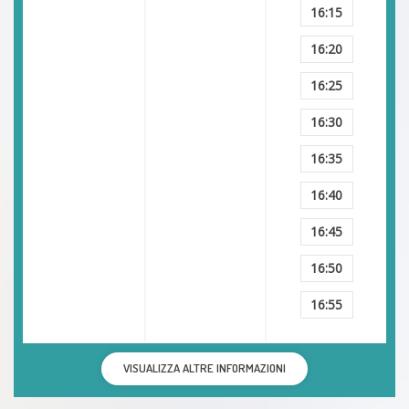
16:15
16:20
16:25
16:30
16:35
16:40
16:45
16:50
16:55
VISUALIZZA ALTRE INFORMAZIONI