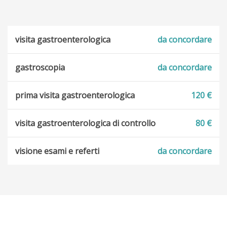
visita gastroenterologica
da concordare
gastroscopia
da concordare
prima visita gastroenterologica
120 €
visita gastroenterologica di controllo
80 €
visione esami e referti
da concordare